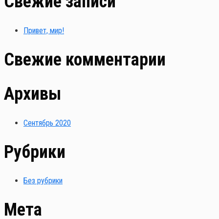
Свежие записи
Привет, мир!
Свежие комментарии
Архивы
Сентябрь 2020
Рубрики
Без рубрики
Мета