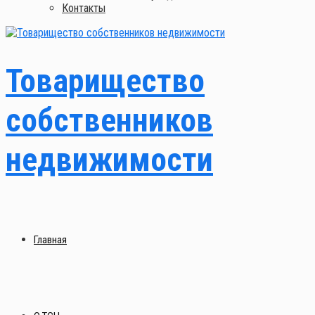
Контакты
Товарищество
собственников
недвижимости
Главная