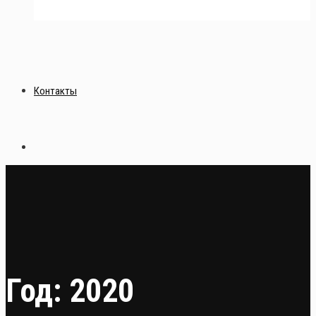
Контакты
Год:
2020